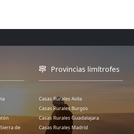
Provincias limítrofes
ia
Casas Rurales Avila
Casas Rurales Burgos
atón
Casas Rurales Guadalajara
Sierra de
Casas Rurales Madrid