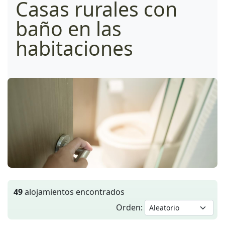
Casas rurales con
baño en las
habitaciones
49
alojamientos encontrados
Orden: