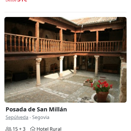
Posada de San Millán
Sepúlveda
- Segovia
15 + 3
Hotel Rural