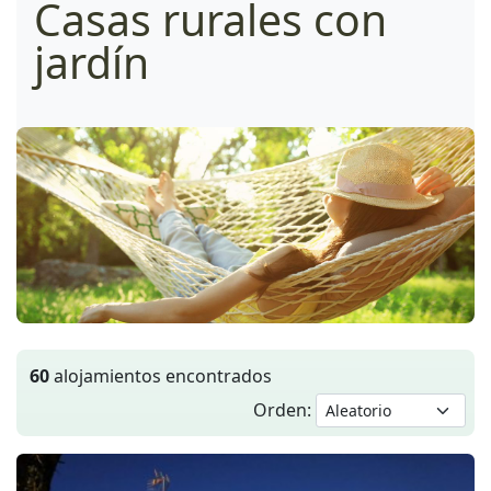
Casas rurales con
jardín
60
alojamientos encontrados
Orden: