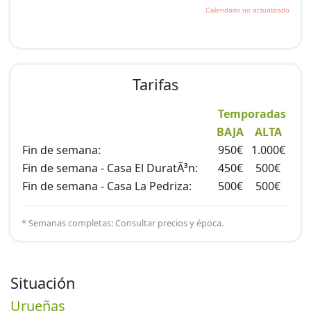
Tarifas
Temporadas
BAJA
ALTA
Fin de semana:
950€
1.000€
Fin de semana - Casa El DuratÃ³n:
450€
500€
Fin de semana - Casa La Pedriza:
500€
500€
* Semanas completas: Consultar precios y época.
Situación
Urueñas