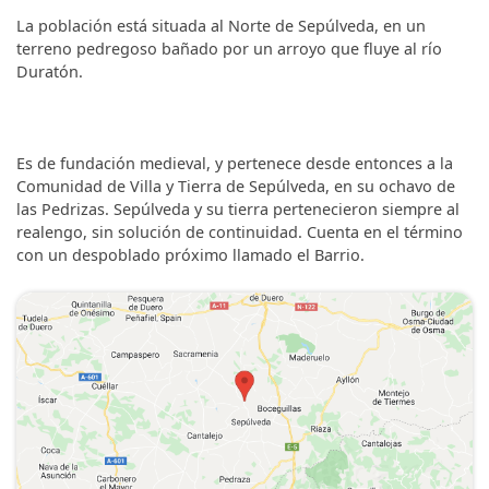
La población está situada al Norte de Sepúlveda, en un
terreno pedregoso bañado por un arroyo que fluye al río
Duratón.
Es de fundación medieval, y pertenece desde entonces a la
Comunidad de Villa y Tierra de Sepúlveda, en su ochavo de
las Pedrizas. Sepúlveda y su tierra pertenecieron siempre al
realengo, sin solución de continuidad. Cuenta en el término
con un despoblado próximo llamado el Barrio.