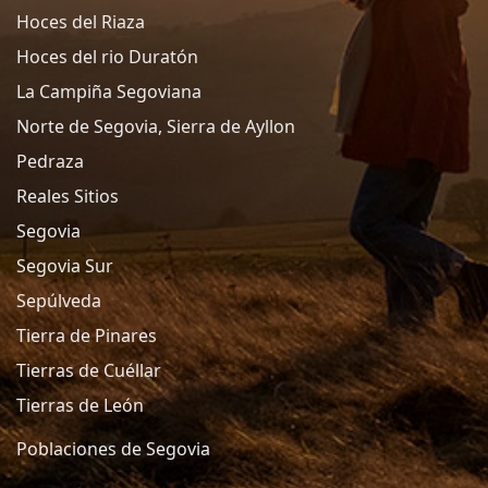
Hoces del Riaza
Hoces del rio Duratón
La Campiña Segoviana
Norte de Segovia, Sierra de Ayllon
Pedraza
Reales Sitios
Segovia
Segovia Sur
Sepúlveda
Tierra de Pinares
Tierras de Cuéllar
Tierras de León
Poblaciones de Segovia