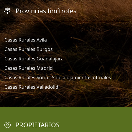
Provincias limítrofes
Casas Rurales Avila
Casas Rurales Burgos
Casas Rurales Guadalajara
Casas Rurales Madrid
Casas Rurales Soria - Solo alojamientos oficiales
Casas Rurales Valladolid
PROPIETARIOS