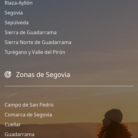
Riaza-Ayllón
Segovia
Sepúlveda
Sierra de Guadarrama
Sierra Norte de Guadarrama
Turégano y Valle del Pirón
Zonas de Segovia
Campo de San Pedro
Comarca de Segovia
Cuellar
Guadarrama