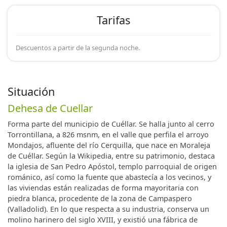
Tarifas
Descuentos a partir de la segunda noche.
Situación
Dehesa de Cuellar
Forma parte del municipio de Cuéllar. Se halla junto al cerro
Torrontillana, a 826 msnm, en el valle que perfila el arroyo
Mondajos, afluente del río Cerquilla, que nace en Moraleja
de Cuéllar. Según la Wikipedia, entre su patrimonio, destaca
la iglesia de San Pedro Apóstol, templo parroquial de origen
románico, así como la fuente que abastecía a los vecinos, y
las viviendas están realizadas de forma mayoritaria con
piedra blanca, procedente de la zona de Campaspero
(Valladolid). En lo que respecta a su industria, conserva un
molino harinero del siglo XVIII, y existió una fábrica de