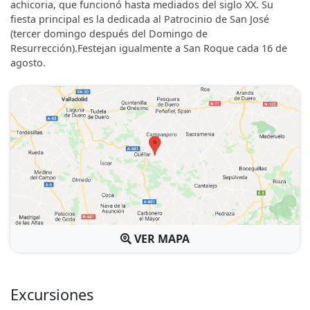
achicoria, que funcionó hasta mediados del siglo XX. Su
fiesta principal es la dedicada al Patrocinio de San José
(tercer domingo después del Domingo de
Resurrección).Festejan igualmente a San Roque cada 16 de
agosto.
VER MAPA
Excursiones