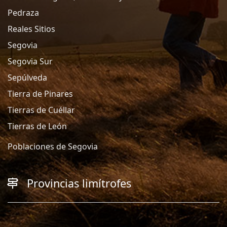
Pedraza
Reales Sitios
Segovia
Segovia Sur
Sepúlveda
Tierra de Pinares
Tierras de Cuéllar
Tierras de León
Poblaciones de Segovia
Provincias limítrofes