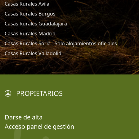
Casas Rurales Avila
Casas Rurales Burgos
Casas Rurales Guadalajara
Casas Rurales Madrid
Casas Rurales Soria - Solo alojamientos oficiales
Casas Rurales Valladolid
PROPIETARIOS
Darse de alta
Acceso panel de gestión