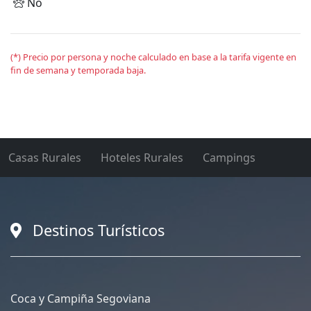
No
(*) Precio por persona y noche calculado en base a la tarifa vigente en
fin de semana y temporada baja.
Casas Rurales
Hoteles Rurales
Campings
Destinos Turísticos
Coca y Campiña Segoviana