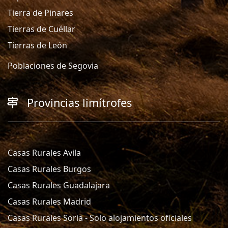
Tierra de Pinares
Tierras de Cuéllar
Tierras de León
Poblaciones de Segovia
Provincias limítrofes
Casas Rurales Avila
Casas Rurales Burgos
Casas Rurales Guadalajara
Casas Rurales Madrid
Casas Rurales Soria - Solo alojamientos oficiales