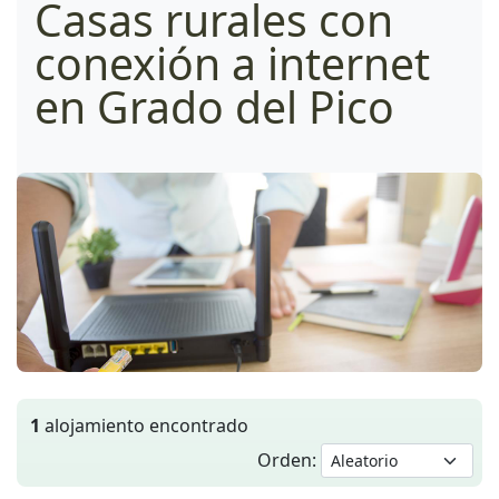
Casas rurales con
conexión a internet
en Grado del Pico
1
alojamiento encontrado
Orden: