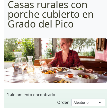
Casas rurales con
porche cubierto en
Grado del Pico
1
alojamiento encontrado
Orden: