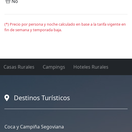
No
(*) Precio por persona y noche calculado en base a la tarifa vigente en
fin de semana y temporada baja.
Casas Rurales
Campings
Hoteles Rurales
Destinos Turísticos
Coca y Campiña Segoviana