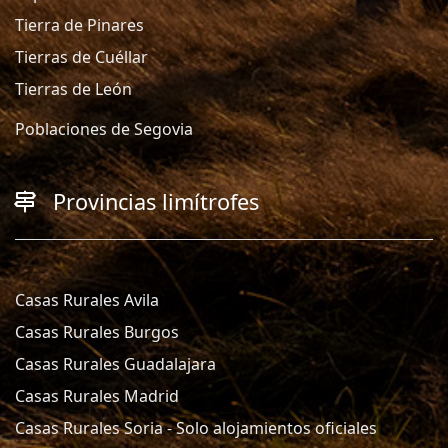
Tierra de Pinares
Tierras de Cuéllar
Tierras de León
Poblaciones de Segovia
Provincias limítrofes
Casas Rurales Avila
Casas Rurales Burgos
Casas Rurales Guadalajara
Casas Rurales Madrid
Casas Rurales Soria - Solo alojamientos oficiales