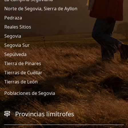
Norte de Segovia, Sierra de Ayllon
Pedraza
Reales Sitios
Segovia
Segovia Sur
Sepúlveda
Tierra de Pinares
Tierras de Cuéllar
Tierras de León
Poblaciones de Segovia
Provincias limítrofes