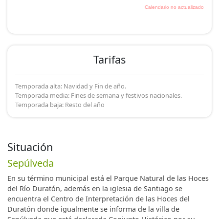
Tarifas
Temporada alta: Navidad y Fin de año.
Temporada media: Fines de semana y festivos nacionales.
Temporada baja: Resto del año
Situación
Sepúlveda
En su término municipal está el Parque Natural de las Hoces
del Río Duratón, además en la iglesia de Santiago se
encuentra el Centro de Interpretación de las Hoces del
Duratón donde igualmente se informa de la villa de