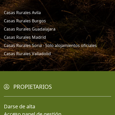
Casas Rurales Avila
Casas Rurales Burgos
Casas Rurales Guadalajara
Casas Rurales Madrid
Casas Rurales Soria - Solo alojamientos oficiales
Casas Rurales Valladolid
PROPIETARIOS
Darse de alta
Acceso panel de gestión